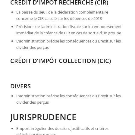
CRÉDIT D’IMPÔT RECHERCHE (CIR)
La baisse du seuil de la déclaration complémentaire
concerne le CIR calculé sur les dépenses de 2018
Précisions de l’administration fiscale sur le remboursement
immédiat de la créance de CIR en cas de sortie d’un groupe
L’administration précise les conséquences du Brexit sur les
dividendes perçus
CRÉDIT D’IMPÔT COLLECTION (CIC)
DIVERS
L’administration précise les conséquences du Brexit sur les
dividendes perçus
JURISPRUDENCE
Emport irrégulier des dossiers justificatifs et critères
d’éligibilité des projets