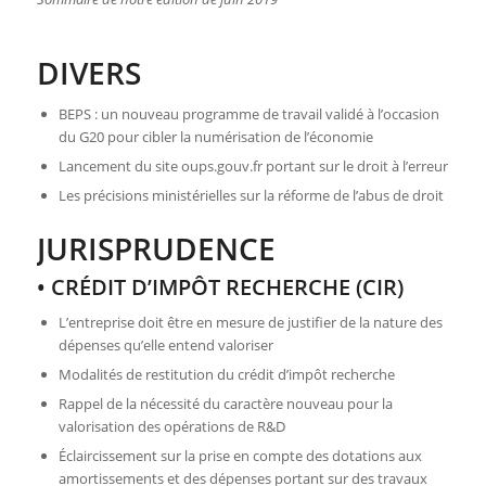
DIVERS
BEPS : un nouveau programme de travail validé à l’occasion
du G20 pour cibler la numérisation de l’économie
Lancement du site oups.gouv.fr portant sur le droit à l’erreur
Les précisions ministérielles sur la réforme de l’abus de droit
JURISPRUDENCE
• CRÉDIT D’IMPÔT RECHERCHE (CIR)
L’entreprise doit être en mesure de justifier de la nature des
dépenses qu’elle entend valoriser
Modalités de restitution du crédit d’impôt recherche
Rappel de la nécessité du caractère nouveau pour la
valorisation des opérations de R&D
Éclaircissement sur la prise en compte des dotations aux
amortissements et des dépenses portant sur des travaux