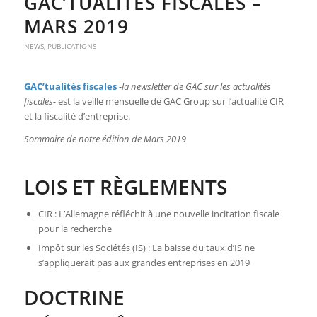
GAC’TUALITÉS FISCALES –
MARS 2019
NEWS
,
PUBLICATIONS
GAC’tualités fiscales
-la newsletter de GAC sur les actualités
fiscales-
est la veille mensuelle de GAC Group sur l’actualité CIR
et la fiscalité d’entreprise.
Sommaire de notre édition de Mars 2019
LOIS ET RÈGLEMENTS
CIR : L’Allemagne réfléchit à une nouvelle incitation fiscale
pour la recherche
Impôt sur les Sociétés (IS) : La baisse du taux d’IS ne
s’appliquerait pas aux grandes entreprises en 2019
DOCTRINE