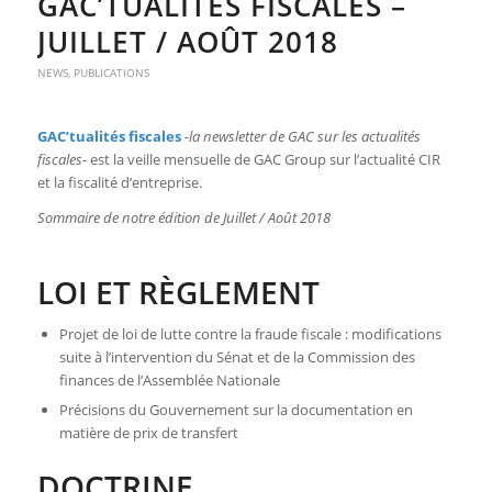
GAC’TUALITÉS FISCALES –
JUILLET / AOÛT 2018
NEWS
,
PUBLICATIONS
GAC’tualités fiscales
-la newsletter de GAC sur les actualités
fiscales-
est la veille mensuelle de GAC Group sur l’actualité CIR
et la fiscalité d’entreprise.
Sommaire de notre édition de Juillet / Août 2018
LOI ET RÈGLEMENT
Projet de loi de lutte contre la fraude fiscale : modifications
suite à l’intervention du Sénat et de la Commission des
finances de l’Assemblée Nationale
Précisions du Gouvernement sur la documentation en
matière de prix de transfert
DOCTRINE