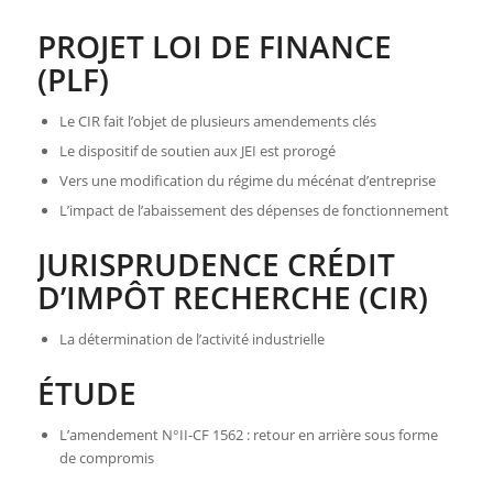
PROJET LOI DE FINANCE
(PLF)
Le CIR fait l’objet de plusieurs amendements clés
Le dispositif de soutien aux JEI est prorogé
Vers une modification du régime du mécénat d’entreprise
L’impact de l’abaissement des dépenses de fonctionnement
JURISPRUDENCE CRÉDIT
D’IMPÔT RECHERCHE (CIR)
La détermination de l’activité industrielle
ÉTUDE
L’amendement N°II-CF 1562 : retour en arrière sous forme
de compromis