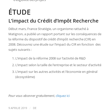
ÉTUDE
L’impact du Crédit d’Impôt Recherche
Début mars, France Stratégie, un organisme rattaché à
Matignon, a publié un rapport portant sur les conséquences de
la réforme du dispositif de crédit d’impôt recherche (CIR) en
2008. Découvrez une étude sur l’impact du CIR en fonction des
sujets suivants :
L’impact de la réforme 2008 sur l’activité de R&D
L’impact selon la taille de l’entreprise et le secteur d’activité
L’impact sur les autres activités et l’économie en général
(écosystème)
Pour vous abonner gratuitement
,
cliquez ici
/
9 APRILIE 2019
DE