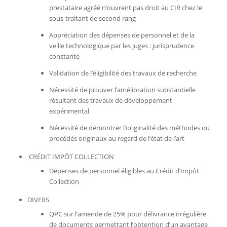
prestataire agréé n’ouvrent pas droit au CIR chez le
sous-traitant de second rang
Appréciation des dépenses de personnel et de la
veille technologique par les juges : jurisprudence
constante
Validation de l’éligibilité des travaux de recherche
Nécessité de prouver l’amélioration substantielle
résultant des travaux de développement
expérimental
Nécessité de démontrer l’originalité des méthodes ou
procédés originaux au regard de l’état de l’art
CRÉDIT IMPÔT COLLECTION
Dépenses de personnel éligibles au Crédit d’Impôt
Collection
DIVERS
QPC sur l’amende de 25% pour délivrance irrégulière
de documents permettant l’obtention d’un avantage