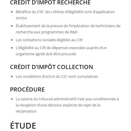
CRÉDIT D’IMPÔT RECHERCHE
Bénéfice du CIR : les critères d’éligibilité sont d’application
stricte
Établissement de la preuve de l’implication de techniciens de
recherche aux programmes de R&D
Les cotisations sociales éligibles au CIR
L’éligibilité au CIR de dépenses exposées auprès d’un
organisme agréé doit être prouvée
CRÉDIT D’IMPÔT COLLECTION
Les conditions d’octroi du CIC sont cumulatives
PROCÉDURE
La saisine du tribunal administratif n’est pas conditionnée à
la réception d’une décision explicite de rejet de la
réclamation
ÉTUDE