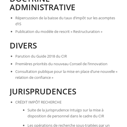
ADMINISTRATIVE
Répercussion de la baisse du taux d’impôt sur les acomptes
d’IS
Publication du modèle de rescrit « Restructuration »
DIVERS
Parution du Guide 2018 du CIR
Premières priorités du nouveau Conseil de l’innovation
Consultation publique pour la mise en place d’une nouvelle «
relation de confiance »
JURISPRUDENCES
CRÉDIT IMPÔT RECHERCHE
Suite de la jurisprudence Intuigo sur la mise à
disposition de personnel dans le cadre du CIR
Les opérations de recherche sous-traitées par un