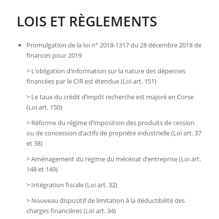
LOIS ET RÈGLEMENTS
Promulgation de la loi n° 2018-1317 du 28 décembre 2018 de
finances pour 2019
> L’obligation d’information sur la nature des dépenses
financées par le CIR est étendue (Loi art. 151)
> Le taux du crédit d’impôt recherche est majoré en Corse
(Loi art. 150)
> Réforme du régime d’imposition des produits de cession
ou de concession d’actifs de propriété industrielle (Loi art. 37
et 38)
> Aménagement du régime du mécénat d’entreprise (Loi art.
148 et 149)
> Intégration fiscale (Loi art. 32)
> Nouveau dispositif de limitation à la déductibilité des
charges financières (Loi art. 34)