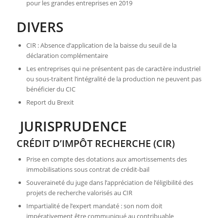
pour les grandes entreprises en 2019
DIVERS
CIR : Absence d’application de la baisse du seuil de la
déclaration complémentaire
Les entreprises qui ne présentent pas de caractère industriel
ou sous-traitent l’intégralité de la production ne peuvent pas
bénéficier du CIC
Report du Brexit
JURISPRUDENCE
CRÉDIT D’IMPÔT RECHERCHE (CIR)
Prise en compte des dotations aux amortissements des
immobilisations sous contrat de crédit-bail
Souveraineté du juge dans l’appréciation de l’éligibilité des
projets de recherche valorisés au CIR
Impartialité de l’expert mandaté : son nom doit
impérativement être communiqué au contribuable