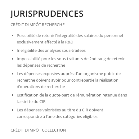
JURISPRUDENCES
CRÉDIT D’IMPÔT RECHERCHE
Possibilité de retenir l’intégralité des salaires du personnel
exclusivement affecté à la R&D
Inéligibilité des analyses sous-traitées
Impossibilité pour les sous-traitants de 2nd rang de retenir
les dépenses de recherche
Les dépenses exposées auprès d’un organisme public de
recherche doivent avoir pour contrepartie la réalisation
d’opérations de recherche
Justification de la quote-part de rémunération retenue dans
l’assiette du CIR
Les dépenses valorisées au titre du CIR doivent
correspondre à l’une des catégories éligibles
CRÉDIT D’IMPÔT COLLECTION