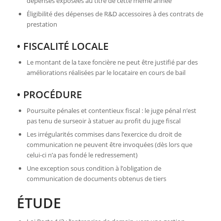
dépenses exposées au titre de cette même année
Éligibilité des dépenses de R&D accessoires à des contrats de
prestation
• FISCALITÉ LOCALE
Le montant de la taxe foncière ne peut être justifié par des
améliorations réalisées par le locataire en cours de bail
• PROCÉDURE
Poursuite pénales et contentieux fiscal : le juge pénal n’est
pas tenu de surseoir à statuer au profit du juge fiscal
Les irrégularités commises dans l’exercice du droit de
communication ne peuvent être invoquées (dès lors que
celui-ci n’a pas fondé le redressement)
Une exception sous condition à l’obligation de
communication de documents obtenus de tiers
ÉTUDE