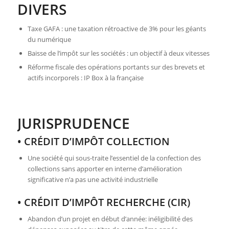
DIVERS
Taxe GAFA : une taxation rétroactive de 3% pour les géants
du numérique
Baisse de l’impôt sur les sociétés : un objectif à deux vitesses
Réforme fiscale des opérations portants sur des brevets et
actifs incorporels : IP Box à la française
JURISPRUDENCE
• CRÉDIT D’IMPÔT COLLECTION
Une société qui sous-traite l’essentiel de la confection des
collections sans apporter en interne d’amélioration
significative n’a pas une activité industrielle
• CRÉDIT D’IMPÔT RECHERCHE (CIR)
Abandon d’un projet en début d’année: inéligibilité des