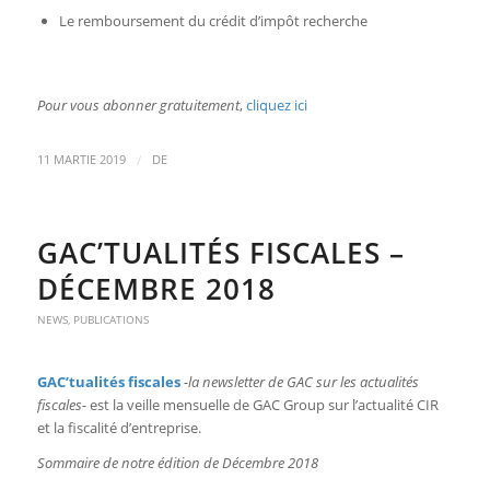
Le remboursement du crédit d’impôt recherche
Pour vous abonner gratuitement
,
cliquez ici
/
11 MARTIE 2019
DE
GAC’TUALITÉS FISCALES –
DÉCEMBRE 2018
NEWS
,
PUBLICATIONS
GAC’tualités fiscales
-la newsletter de GAC sur les actualités
fiscales-
est la veille mensuelle de GAC Group sur l’actualité CIR
et la fiscalité d’entreprise.
Sommaire de notre édition de Décembre 2018