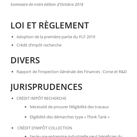
Sommaire de notre édition d’Octobre 2018
LOI ET RÈGLEMENT
Adoption de la première partie du PLF 2019
Crédit d’impôt recherche
DIVERS
Rapport de l’Inspection Générale des Finances : Corse et R&D
JURISPRUDENCES
CRÉDIT IMPÔT RECHERCHE
Nécessité de prouver l’éligibilité des travaux
Eligibilité des démarches type « Think Tank »
CRÉDIT D’IMPÔT COLLECTION
Seule une entreprise industrielle peut bénéficier du