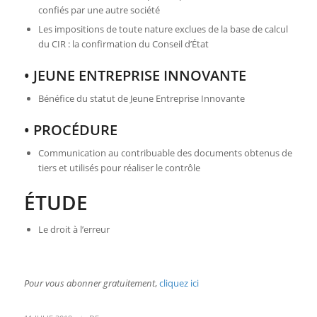
confiés par une autre société
Les impositions de toute nature exclues de la base de calcul
du CIR : la confirmation du Conseil d’État
• JEUNE ENTREPRISE INNOVANTE
Bénéfice du statut de Jeune Entreprise Innovante
• PROCÉDURE
Communication au contribuable des documents obtenus de
tiers et utilisés pour réaliser le contrôle
ÉTUDE
Le droit à l’erreur
Pour vous abonner gratuitement
,
cliquez ici