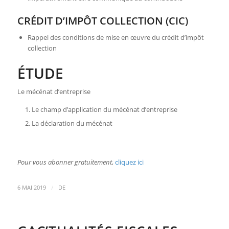
CRÉDIT D’IMPÔT COLLECTION (CIC)
Rappel des conditions de mise en œuvre du crédit d’impôt
collection
ÉTUDE
Le mécénat d’entreprise
Le champ d’application du mécénat d’entreprise
La déclaration du mécénat
Pour vous abonner gratuitement
,
cliquez ici
/
6 MAI 2019
DE