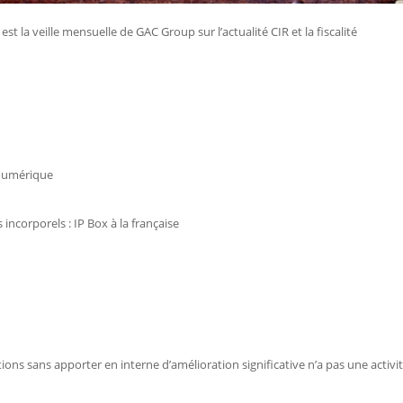
est la veille mensuelle de GAC Group sur l’actualité CIR et la fiscalité
 numérique
incorporels : IP Box à la française
ctions sans apporter en interne d’amélioration significative n’a pas une activi