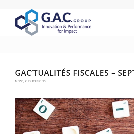
GAC’TUALITÉS FISCALES – SE
NEWS
,
PUBLICATIONS