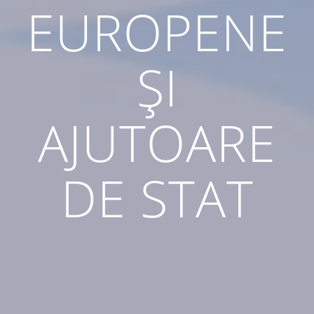
EUROPENE
ŞI
AJUTOARE
DE STAT