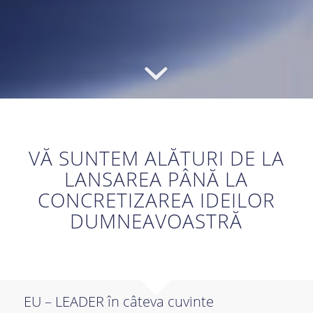
VĂ SUNTEM ALĂTURI DE LA
LANSAREA PÂNĂ LA
CONCRETIZAREA IDEILOR
DUMNEAVOASTRĂ
EU – LEADER în câteva cuvinte