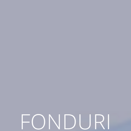
FONDURI