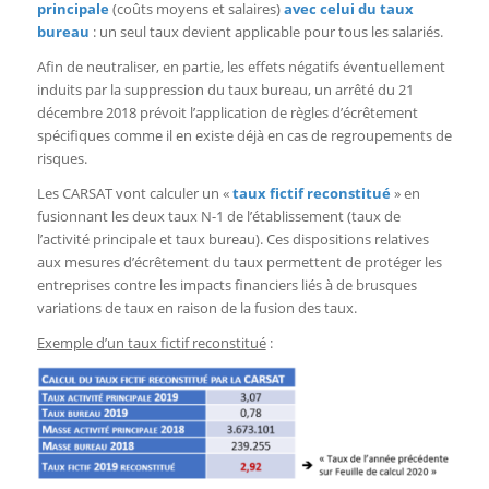
principale
(coûts moyens et salaires)
avec celui du taux
bureau
: un seul taux devient applicable pour tous les salariés.
Afin de neutraliser, en partie, les effets négatifs éventuellement
induits par la suppression du taux bureau, un arrêté du 21
décembre 2018 prévoit l’application de règles d’écrêtement
spécifiques comme il en existe déjà en cas de regroupements de
risques.
Les CARSAT vont calculer un «
taux fictif reconstitué
» en
fusionnant les deux taux N-1 de l’établissement (taux de
l’activité principale et taux bureau). Ces dispositions relatives
aux mesures d’écrêtement du taux permettent de protéger les
entreprises contre les impacts financiers liés à de brusques
variations de taux en raison de la fusion des taux.
Exemple d’un taux fictif reconstitué
: