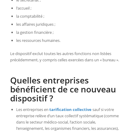
l’accueil ;
la comptabilité ;
les affaires juridiques ;
la gestion financière ;
les ressources humaines.
Le dispositif exclut toutes les autres fonctions non listées
précédemment, y compris celles exercées dans un « bureau ».
Quelles entreprises
bénéficient de ce nouveau
dispositif ?
Les entreprises en
tarification collective
sauf si votre
entreprise relève d’un taux collectif systématique (comme
dans le secteur médico-social, l’action sociale,
l’enseignement, les organismes financiers, les assurances),