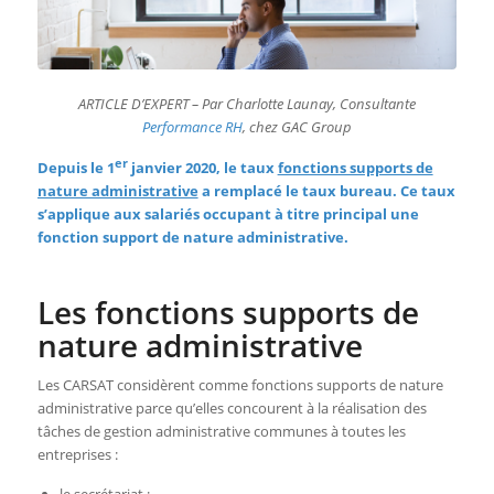
ARTICLE D’EXPERT – Par Charlotte Launay, Consultante
Performance RH
, chez GAC Group
er
Depuis le 1
janvier 2020,
le taux
fonctions supports de
nature administrative
a remplacé
le taux bureau. Ce taux
s’applique aux salariés occupant à titre principal une
fonction support de nature administrative.
Les fonctions supports de
nature administrative
Les CARSAT considèrent comme fonctions supports de nature
administrative parce qu’elles concourent à la réalisation des
tâches de gestion administrative communes à toutes les
entreprises :
le secrétariat ;