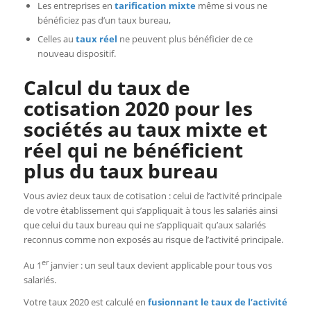
Les entreprises en
tarification mixte
même si vous ne
bénéficiez pas d’un taux bureau,
Celles au
taux réel
ne peuvent plus bénéficier de ce
nouveau dispositif.
Calcul du taux de
cotisation 2020 pour les
sociétés au taux mixte et
réel qui ne bénéficient
plus du taux bureau
Vous aviez deux taux de cotisation : celui de l’activité principale
de votre établissement qui s’appliquait à tous les salariés ainsi
que celui du taux bureau qui ne s’appliquait qu’aux salariés
reconnus comme non exposés au risque de l’activité principale.
er
Au 1
janvier : un seul taux devient applicable pour tous vos
salariés.
Votre taux 2020 est calculé en
fusionnant le taux de l’activité