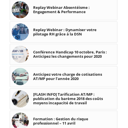
Replay Webinar Absentéisme :
Engagement & Performance
Replay Webinar : Dynamiser votre
pilotage RH grâce à la DSN
Conférence Handicap 10 octobre, Paris :
Anticipez les changements pour 2020
Anticipez votre charge de cotisations
AT/MP pour l’année 2020
[FLASH INFO] Tarification AT/MP :
publication du barème 2018 des coûts
moyens incapacité de travail
Formation : Gestion du risque
professionnel – 11 avril