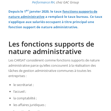
Performance RH
, chez GAC Group
er
Depuis le 1
janvier 2020,
le taux
fonctions supports de
nature administrative
a remplacé
le taux bureau. Ce taux
s’applique aux salariés occupant à titre principal une
fonction support de nature administrative.
Les fonctions supports de
nature administrative
Les CARSAT considèrent comme fonctions supports de nature
administrative parce qu’elles concourent à la réalisation des
tâches de gestion administrative communes à toutes les
entreprises :
le secrétariat ;
l’accueil ;
la comptabilité ;
les affaires juridiques ;