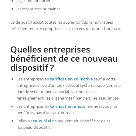
la gestion financière ;
les ressources humaines.
Le dispositif exclut toutes les autres fonctions non listées
précédemment, y compris celles exercées dans un « bureau ».
Quelles entreprises
bénéficient de ce nouveau
dispositif ?
Les entreprises en
tarification collective
sauf si votre
entreprise relève d’un taux collectif systématique (comme
dans le secteur médico-social, l’action sociale,
l’enseignement, les organismes financiers, les assurances),
Les entreprises en
tarification mixte
même si vous ne
bénéficiez pas d’un taux bureau,
Celles au
taux réel
ne peuvent plus bénéficier de ce
nouveau dispositif.