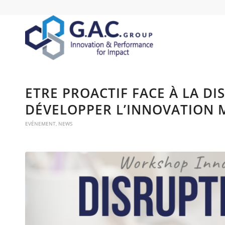
ETRE PROACTIF FACE À LA DI
DÉVELOPPER L’INNOVATION 
EVÉNEMENT
,
NEWS