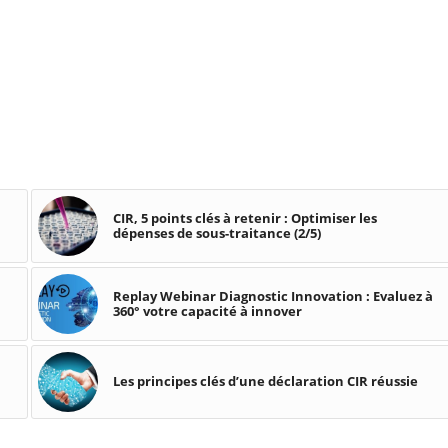
CIR, 5 points clés à retenir : Optimiser les
dépenses de sous-traitance (2/5)
Replay Webinar Diagnostic Innovation : Evaluez à
360° votre capacité à innover
Les principes clés d’une déclaration CIR réussie