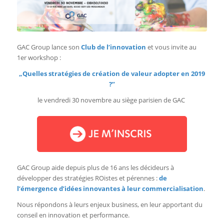
GAC Group lance son
Club de l’innovation
et vous invite au
1er workshop :
„Quelles stratégies de création de valeur adopter en 2019
?”
le vendredi 30 novembre au siège parisien de GAC
GAC Group aide depuis plus de 16 ans les décideurs à
développer des stratégies ROistes et pérennes :
de
l’émergence d’idées innovantes à leur commercialisation
.
Nous répondons à leurs enjeux business, en leur apportant du
conseil en innovation et performance.