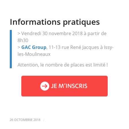
Informations pratiques
> Vendredi 30 novembre 2018 à partir de
8h30
>
GAC Group
, 11-13 rue René Jacques à Issy-
les-Moulineaux
Attention, le nombre de places est limité !
/
26 OCTOMBRIE 2018