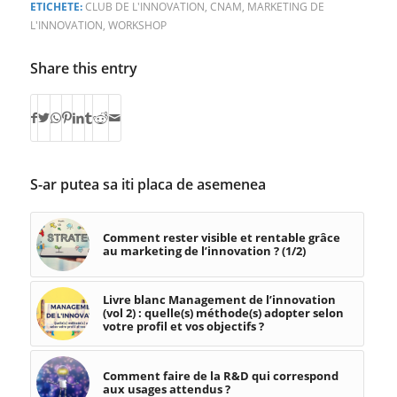
ETICHETE:
CLUB DE L'INNOVATION
,
CNAM
,
MARKETING DE
L'INNOVATION
,
WORKSHOP
Share this entry
S-ar putea sa iti placa de asemenea
Comment rester visible et rentable grâce
au marketing de l’innovation ? (1/2)
Livre blanc Management de l’innovation
(vol 2) : quelle(s) méthode(s) adopter selon
votre profil et vos objectifs ?
Comment faire de la R&D qui correspond
aux usages attendus ?