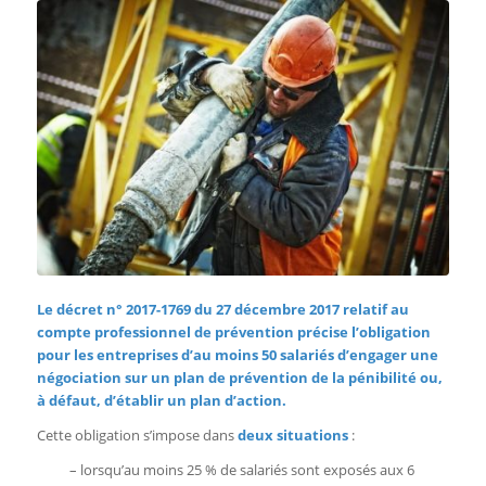
Le décret n° 2017-1769 du 27 décembre 2017 relatif au
compte professionnel de prévention précise l’obligation
pour les entreprises d’au moins 50 salariés d’engager une
négociation sur un plan de prévention de la pénibilité ou,
à défaut, d’établir un plan d’action.
Cette obligation s’impose dans
deux situations
:
– lorsqu’au moins 25 % de salariés sont exposés aux 6