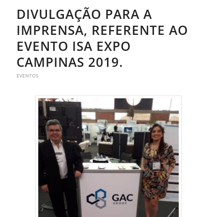
DIVULGAÇÃO PARA A
IMPRENSA, REFERENTE AO
EVENTO ISA EXPO
CAMPINAS 2019.
EVENTOS