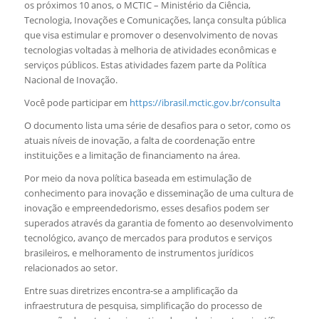
os próximos 10 anos, o MCTIC – Ministério da Ciência,
Tecnologia, Inovações e Comunicações, lança consulta pública
que visa estimular e promover o desenvolvimento de novas
tecnologias voltadas à melhoria de atividades econômicas e
serviços públicos. Estas atividades fazem parte da Política
Nacional de Inovação.
Você pode participar em
https://ibrasil.mctic.gov.br/consulta
O documento lista uma série de desafios para o setor, como os
atuais níveis de inovação, a falta de coordenação entre
instituições e a limitação de financiamento na área.
Por meio da nova política baseada em estimulação de
conhecimento para inovação e disseminação de uma cultura de
inovação e empreendedorismo, esses desafios podem ser
superados através da garantia de fomento ao desenvolvimento
tecnológico, avanço de mercados para produtos e serviços
brasileiros, e melhoramento de instrumentos jurídicos
relacionados ao setor.
Entre suas diretrizes encontra-se a amplificação da
infraestrutura de pesquisa, simplificação do processo de