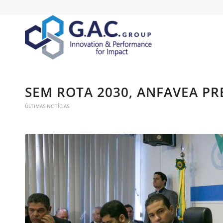
SEM ROTA 2030, ANFAVEA P
ÚLTIMAS NOTÍCIAS