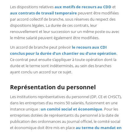
Les dispositions relatives
aux motifs de recours au CDD
et
aux contrats de travail temporaire
peuvent être modifiées
par accord collectif de branche, sous réserves du respect des
dispositions légales. La durée de ces contrats, leur
renouvellement et leur succession sur un même poste ou avec
le même salarié peuvent également être modifiées.
Un accord de branche peut prévoir
le recours aux CDI
conclus pour la durée d’un chantier ou d’une opération
.
Ce contrat peut ensuite s’appliquer à toute opération dont la
durée et le terme sont indéterminés, au sein des branches
ayant conclu un accord sur ce sujet.
Représentation du personnel
Les institutions représentatives du personnel (DP, CE et CHSCT),
dans les entreprises d’au moins 50 salariés, fusionnent en une
instance unique :
un comité social et économique
. Pour les
entreprises dotées de représentants du personnel à la date de
publication des ordonnances au Journal officiel, le comité social
et économique doit être mis en place
au terme du mandat en