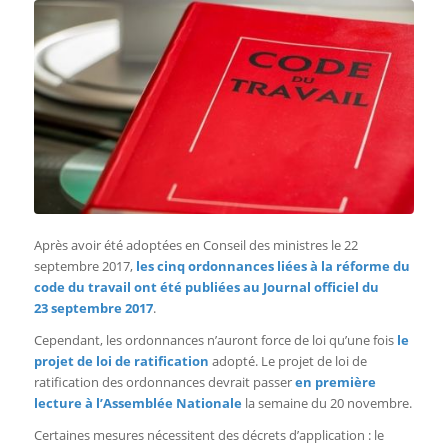
Après avoir été adoptées en Conseil des ministres le 22
septembre 2017,
les cinq ordonnances liées à la réforme du
code du travail ont été publiées
au Journal officiel du
23 septembre 2017
.
Cependant, les ordonnances n’auront force de loi qu’une fois
le
projet de loi de ratification
adopté. Le projet de loi de
ratification des ordonnances devrait passer
en première
lecture à l’Assemblée Nationale
la semaine du 20 novembre.
Certaines mesures nécessitent des décrets d’application : le