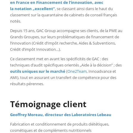
en France en Financement de l’innovation, avec
la
notation „excellent”
, se classant ainsi dans le haut du
classement sur la quarantaine de cabinets de conseil français
notés.
Depuis 15 ans, GAC Group accompagne ses clients, de la PME au
Grands Groupes, sur leurs problématiques de financement de
l’innovation (Crédit d’Impôt recherche, Aides & Subventions,
Crédit d’impôt Innovation…).
Ce classement met en avant les spécificités de GAC : des
techniques d’audit spécifiques orientés „Aide à la décision” ; des
outils uniques sur le marché
(
One2Team
, Innoadvance et
AMI), tout en assurant un transfert de compétence pour des
résultats pérennes.
Témoignage client
Geoffrey Moreau, directeur des Laboratoires Lebeau
Fabrication et conditionnement de produits diététiques,
cosmétiques et de compléments nutritionnels