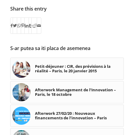
Share this entry
S-ar putea sa iti placa de asemenea
Petit-déjeuner : CIR, des prévisions à la
réalité – Paris, le 20 janvier 2015
Afterwork Management de l’Innovation –
Paris, le 18 octobre
Afterwork 27/02/20 : Nouveaux
financements de l’innovation – Paris