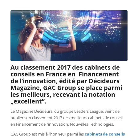
Au classement 2017 des cabinets de
conseils en France en Financement
de l’innovation, édité par Décideurs
Magazine, GAC Group se place parmi
les meilleurs, recevant la notation
„excellent”.
Le Magazine Décideurs, du groupe Leaders League, vient de
publier son classement 2017 des meilleurs cabinets de conseil
en Financement de l‘innovation, Nouvelles Technologies.
GAC Group est mis à l’honneur parmi les
cabinets de conseils