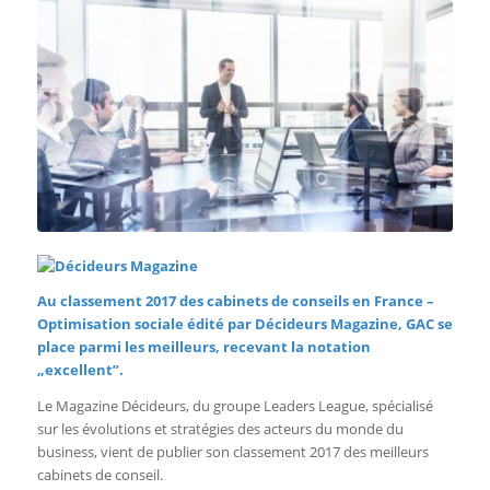
Au classement 2017 des cabinets de conseils en France –
Optimisation sociale édité par Décideurs Magazine, GAC se
place parmi les meilleurs, recevant la notation
„excellent”.
Le Magazine Décideurs, du groupe Leaders League, spécialisé
sur les évolutions et stratégies des acteurs du monde du
business, vient de publier son classement 2017 des meilleurs
cabinets de conseil.