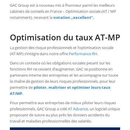
GAC Group est à nouveau mis à l’honneur parmi les meilleurs
cabinets de conseils en France – Optimisation sociale (AT / MP
notamment), recevant la
notation „excellent”.
Optimisation du taux AT-MP
La gestion des risque professionnels et l’optimisation sociale
(AT-MP) s’intègre dans notre offre
Performance RH
.
Dans un contexte où les obligations sociales pesant sur les
fonctions RH ne cessent d’augmenter, GAC se positionne en
partenaire interne des entreprises et les accompagne sur toute
la chaîne de gestion de leurs risques professionnels, pour leur
permettre de
piloter, maîtriser et optimiser leurs taux
AT/MP.
Pour permettre aux entreprises de mieux piloter leurs risques
professionnels, GAC Group a créé
AT Advance
, un logiciel unique
proposant de suivre au plus près les dossiers accidents du
travail et maladies professionnelles des salariés.