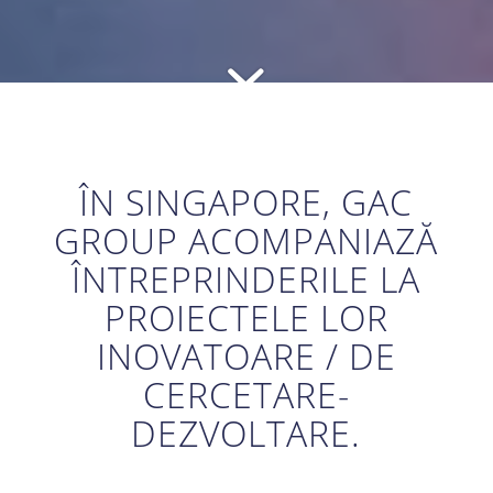
ÎN SINGAPORE, GAC
GROUP ACOMPANIAZĂ
ÎNTREPRINDERILE LA
PROIECTELE LOR
INOVATOARE / DE
CERCETARE-
DEZVOLTARE.