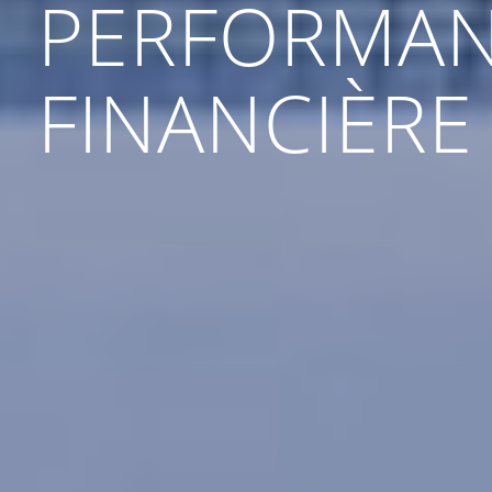
PERFORMA
FINANCIÈRE