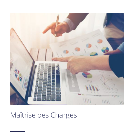
Maîtrise des Charges