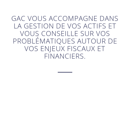
GAC VOUS ACCOMPAGNE DANS
LA GESTION DE VOS ACTIFS ET
VOUS CONSEILLE SUR VOS
PROBLÉMATIQUES AUTOUR DE
VOS ENJEUX FISCAUX ET
FINANCIERS.