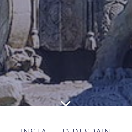
INSTALLED IN SPAIN