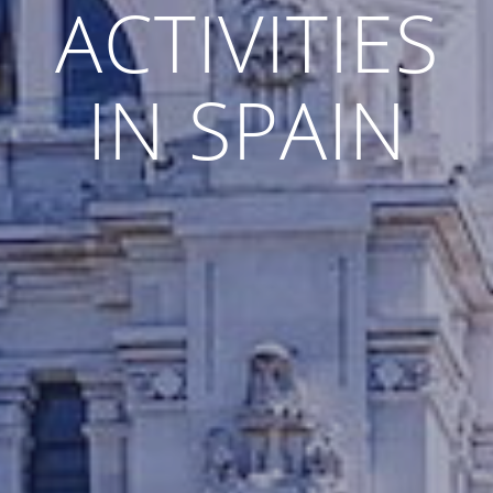
ACTIVITIES
IN SPAIN